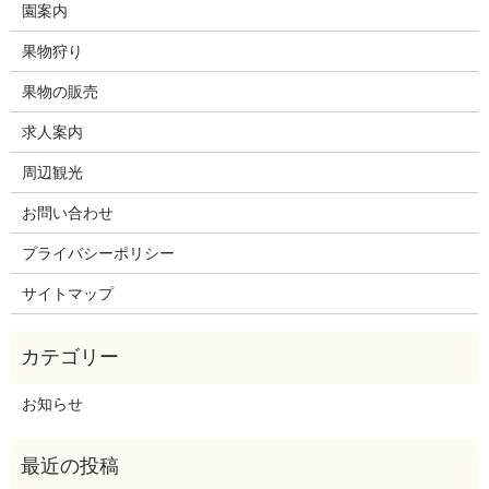
園案内
果物狩り
果物の販売
求人案内
周辺観光
お問い合わせ
プライバシーポリシー
サイトマップ
お知らせ