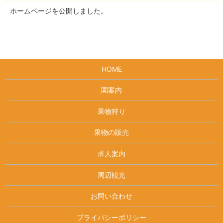
ホームページを公開しました。
HOME
園案内
果物狩り
果物の販売
求人案内
周辺観光
お問い合わせ
プライバシーポリシー