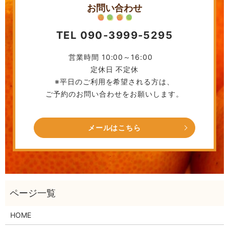
お問い合わせ
TEL 090-3999-5295
営業時間 10:00～16:00
定休日 不定休
※平日のご利用を希望される方は、
ご予約のお問い合わせをお願いします。
メールはこちら
HOME