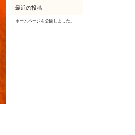
ホームページを公開しました。