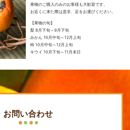
果物のご購入のみのお客様も大歓迎です。
お近くに来た際は是非、足をお運びください。
【果物の旬】
梨 8月下旬～9月下旬
みかん 10月中旬～12月上旬
柿 10月中旬～12月上旬
キウイ 10月下旬～11月末日
お問い合わせ