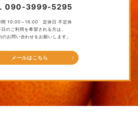
L 090-3999-5295
間 10:00～16:00
定休日 不定休
平日のご利用を希望される方は、
約のお問い合わせをお願いします。
メールはこちら