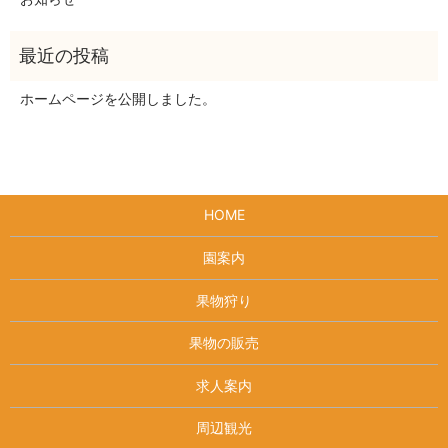
ホームページを公開しました。
HOME
園案内
果物狩り
果物の販売
求人案内
周辺観光