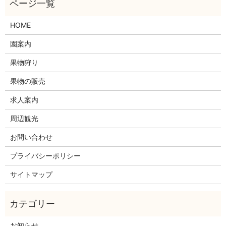
HOME
園案内
果物狩り
果物の販売
求人案内
周辺観光
お問い合わせ
プライバシーポリシー
サイトマップ
お知らせ