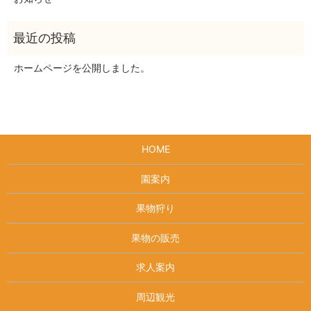
ホームページを公開しました。
HOME
園案内
果物狩り
果物の販売
求人案内
周辺観光