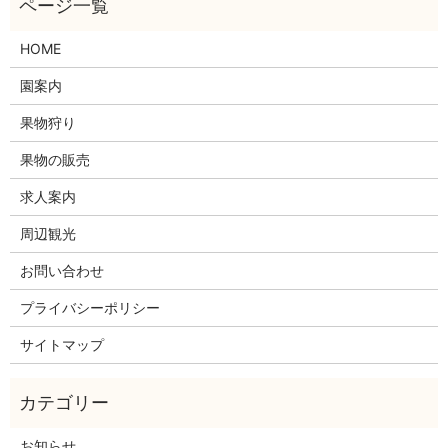
HOME
園案内
果物狩り
果物の販売
求人案内
周辺観光
お問い合わせ
プライバシーポリシー
サイトマップ
お知らせ