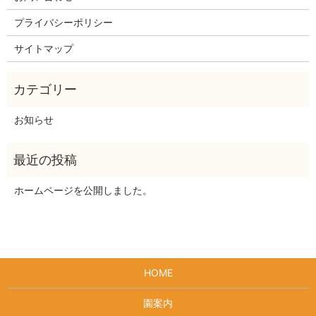
プライバシーポリシー
サイトマップ
お知らせ
ホームページを公開しました。
HOME
園案内