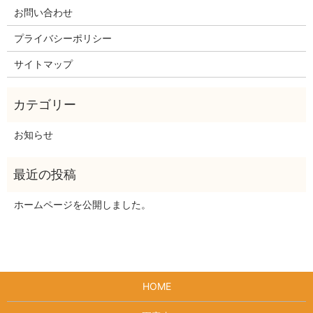
お問い合わせ
プライバシーポリシー
サイトマップ
お知らせ
ホームページを公開しました。
HOME